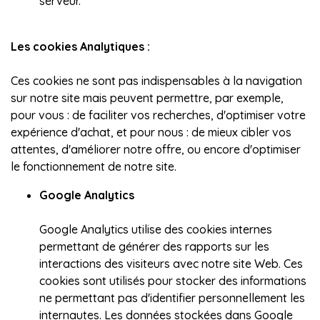
serveur.
Les cookies Analytiques :
Ces cookies ne sont pas indispensables à la navigation
sur notre site mais peuvent permettre, par exemple,
pour vous : de faciliter vos recherches, d'optimiser votre
expérience d'achat, et pour nous : de mieux cibler vos
attentes, d'améliorer notre offre, ou encore d'optimiser
le fonctionnement de notre site.
Google Analytics
Google Analytics utilise des cookies internes
permettant de générer des rapports sur les
interactions des visiteurs avec notre site Web. Ces
cookies sont utilisés pour stocker des informations
ne permettant pas d'identifier personnellement les
internautes. Les données stockées dans Google