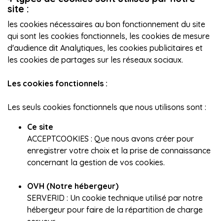
site :
les cookies nécessaires au bon fonctionnement du site
qui sont les cookies fonctionnels, les cookies de mesure
d'audience dit Analytiques, les cookies publicitaires et
les cookies de partages sur les réseaux sociaux.
Les cookies fonctionnels :
Les seuls cookies fonctionnels que nous utilisons sont :
Ce site
ACCEPTCOOKIES :
Que nous avons créer pour
enregistrer votre choix et la prise de connaissance
concernant la gestion de vos cookies.
OVH (Notre hébergeur)
SERVERID :
Un cookie technique utilisé par notre
hébergeur pour faire de la répartition de charge