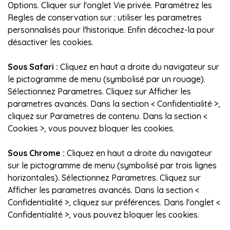
Options. Cliquer sur l'onglet Vie privée. Paramétrez les
Regles de conservation sur : utiliser les parametres
personnalisés pour l'historique. Enfin décochez-la pour
désactiver les cookies.
Sous Safari :
Cliquez en haut a droite du navigateur sur
le pictogramme de menu (symbolisé par un rouage).
Sélectionnez Parametres. Cliquez sur Afficher les
parametres avancés. Dans la section < Confidentialité >,
cliquez sur Parametres de contenu. Dans la section <
Cookies >, vous pouvez bloquer les cookies.
Sous Chrome :
Cliquez en haut a droite du navigateur
sur le pictogramme de menu (symbolisé par trois lignes
horizontales). Sélectionnez Parametres. Cliquez sur
Afficher les parametres avancés. Dans la section <
Confidentialité >, cliquez sur préférences. Dans l'onglet <
Confidentialité >, vous pouvez bloquer les cookies.