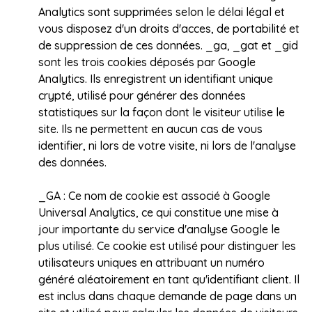
Analytics sont supprimées selon le délai légal et
vous disposez d'un droits d'acces, de portabilité et
de suppression de ces données. _ga, _gat et _gid
sont les trois cookies déposés par Google
Analytics. Ils enregistrent un identifiant unique
crypté, utilisé pour générer des données
statistiques sur la façon dont le visiteur utilise le
site. Ils ne permettent en aucun cas de vous
identifier, ni lors de votre visite, ni lors de l'analyse
des données.
_GA :
Ce nom de cookie est associé à Google
Universal Analytics, ce qui constitue une mise à
jour importante du service d'analyse Google le
plus utilisé. Ce cookie est utilisé pour distinguer les
utilisateurs uniques en attribuant un numéro
généré aléatoirement en tant qu'identifiant client. Il
est inclus dans chaque demande de page dans un