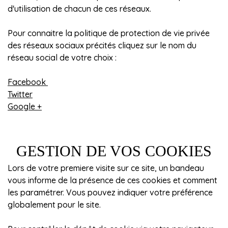
d'utilisation de chacun de ces réseaux.
Pour connaitre la politique de protection de vie privée
des réseaux sociaux précités cliquez sur le nom du
réseau social de votre choix :
Facebook
Twitter
Google +
GESTION DE VOS COOKIES
Lors de votre premiere visite sur ce site, un bandeau
vous informe de la présence de ces cookies et comment
les paramétrer. Vous pouvez indiquer votre préférence
globalement pour le site.