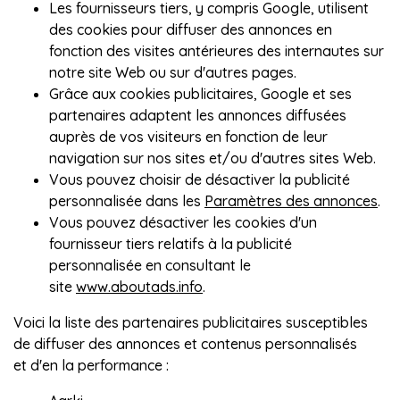
Les fournisseurs tiers, y compris Google, utilisent
des cookies pour diffuser des annonces en
fonction des visites antérieures des internautes sur
notre site Web ou sur d'autres pages.
Grâce aux cookies publicitaires, Google et ses
partenaires adaptent les annonces diffusées
auprès de vos visiteurs en fonction de leur
navigation sur nos sites et/ou d'autres sites Web.
Vous pouvez choisir de désactiver la publicité
personnalisée dans les
Paramètres des annonces
.
Vous pouvez désactiver les cookies d'un
fournisseur tiers relatifs à la publicité
personnalisée en consultant le
site
www.aboutads.info
.
Voici la liste des partenaires publicitaires susceptibles
de diffuser des annonces et contenus personnalisés
et d'en la performance :