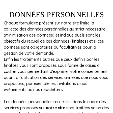
DONNÉES PERSONNELLES
Chaque formulaire présent sur notre site limite la
collecte des données personnelles au strict nécessaire
(minimisation des données) et indique quels sont les
objectifs du recueil de ces données (finalités) et si ces
données sont obligatoires ou facultatives pour la
gestion de votre demande.
Enfin les traitements autres que ceux définis par les
finalités vous sont proposés sous forme de cases à
cocher vous permettant d'exprimer votre consentement
quant à l'utilisation des services annexes que nous vous
proposons, par exemple les invitations à nos
événements ou nos newsletters.
Les données personnelles recueillies dans le cadre des
services proposés sur
notre site
sont traitées selon des