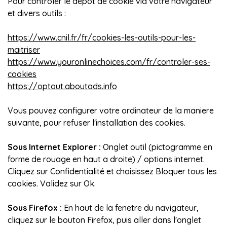
Pour contrôler le dépôt de cookie via votre navigateur
et divers outils :
https://www.cnil.fr/fr/cookies-les-outils-pour-les-
maitriser
https://www.youronlinechoices.com/fr/controler-ses-
cookies
https://optout.aboutads.info
Vous pouvez configurer votre ordinateur de la maniere
suivante, pour refuser l'installation des cookies.
Sous Internet Explorer :
Onglet outil (pictogramme en
forme de rouage en haut a droite) / options internet.
Cliquez sur Confidentialité et choisissez Bloquer tous les
cookies. Validez sur Ok.
Sous Firefox :
En haut de la fenetre du navigateur,
cliquez sur le bouton Firefox, puis aller dans l'onglet