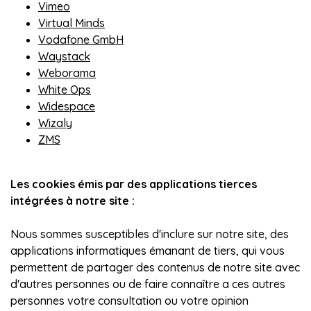
Vimeo
Virtual Minds
Vodafone GmbH
Waystack
Weborama
White Ops
Widespace
Wizaly
ZMS
Les cookies émis par des applications tierces
intégrées à notre site :
Nous sommes susceptibles d'inclure sur notre site, des
applications informatiques émanant de tiers, qui vous
permettent de partager des contenus de notre site avec
d'autres personnes ou de faire connaître a ces autres
personnes votre consultation ou votre opinion