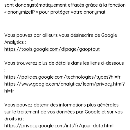
sont donc systématiquement effacés grâce à la fonction
« anonymizeIP » pour protéger votre anonymat.
Vous pouvez par ailleurs vous désinscrire de Google
Analytics :
https://tools.google.com/dlpage/gaoptout
Vous trouverez plus de détails dans les liens ci-dessous
:
https://policies.google.com/technologies/types?hl=fr
https://www.google.com/analytics/learn/privacy.html?
hl=fr
Vous pouvez obtenir des informations plus générales
sur le traitement de vos données par Google et sur vos
droits ici :
https://privacy.google.com/intl/fr/your-data.html