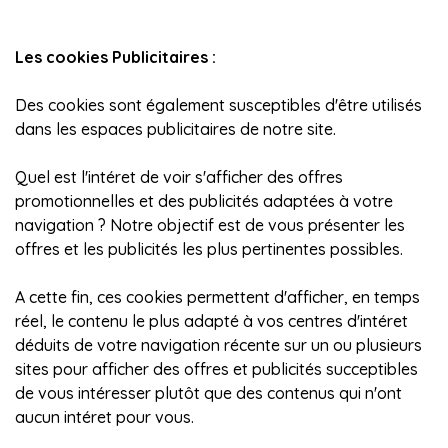
Les cookies Publicitaires :
Des cookies sont également susceptibles d'être utilisés
dans les espaces publicitaires de notre site.
Quel est l'intéret de voir s'afficher des offres
promotionnelles et des publicités adaptées à votre
navigation ? Notre objectif est de vous présenter les
offres et les publicités les plus pertinentes possibles.
A cette fin, ces cookies permettent d'afficher, en temps
réel, le contenu le plus adapté à vos centres d'intéret
déduits de votre navigation récente sur un ou plusieurs
sites pour afficher des offres et publicités succeptibles
de vous intéresser plutôt que des contenus qui n'ont
aucun intéret pour vous.