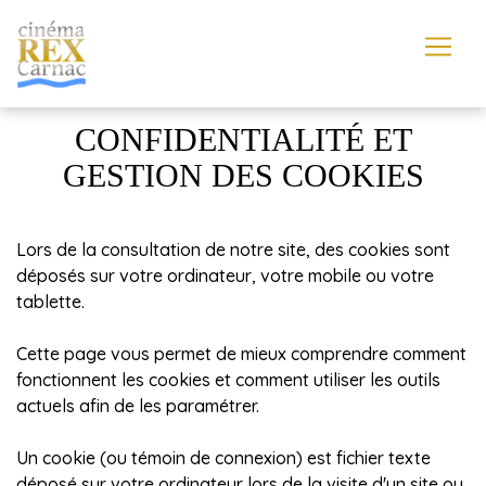
CONFIDENTIALITÉ ET
GESTION DES COOKIES
Lors de la consultation de notre site, des cookies sont
déposés sur votre ordinateur, votre mobile ou votre
tablette.
Cette page vous permet de mieux comprendre comment
fonctionnent les cookies et comment utiliser les outils
actuels afin de les paramétrer.
Un cookie (ou témoin de connexion) est fichier texte
déposé sur votre ordinateur lors de la visite d'un site ou