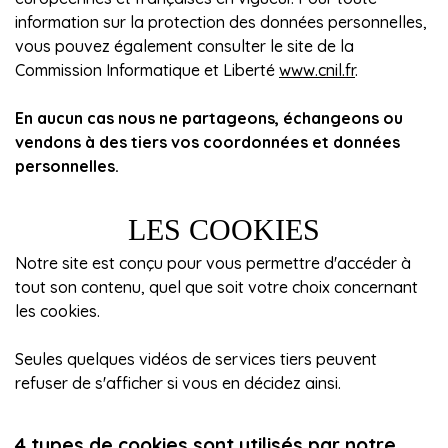
information sur la protection des données personnelles,
vous pouvez également consulter le site de la
Commission Informatique et Liberté
www.cnil.fr
.
En aucun cas nous ne partageons, échangeons ou
vendons à des tiers vos coordonnées et données
personnelles.
LES COOKIES
Notre site est conçu pour vous permettre d'accéder à
tout son contenu, quel que soit votre choix concernant
les cookies.
Seules quelques vidéos de services tiers peuvent
refuser de s'afficher si vous en décidez ainsi.
4 types de cookies sont utilisés par notre