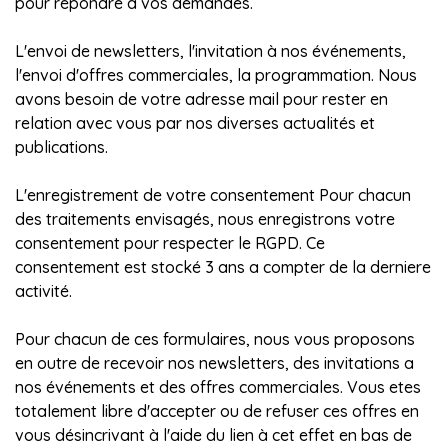
pour répondre a vos demandes.
L'envoi de newsletters, l'invitation à nos événements,
l'envoi d'offres commerciales, la programmation. Nous
avons besoin de votre adresse mail pour rester en
relation avec vous par nos diverses actualités et
publications.
L'enregistrement de votre consentement Pour chacun
des traitements envisagés, nous enregistrons votre
consentement pour respecter le RGPD. Ce
consentement est stocké 3 ans a compter de la derniere
activité.
Pour chacun de ces formulaires, nous vous proposons
en outre de recevoir nos newsletters, des invitations a
nos événements et des offres commerciales. Vous etes
totalement libre d'accepter ou de refuser ces offres en
vous désincrivant à l'aide du lien à cet effet en bas de