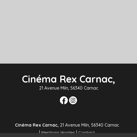
Cinéma Rex Carnac,
21 Avenue Miln, 56340 Carnac
Cinéma Rex Carnac,
21 Avenue Miln, 56340 Carnac
|
Mentions légales
|
Contact