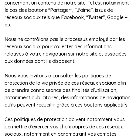
concernant un contenu de notre site. Tel est notamment
le cas des boutons "Partager", "J'aime", issus de
réseaux sociaux tels que Facebook, "Twitter", Google +,
etc.
Nous ne contrôlons pas le processus employé par les
réseaux sociaux pour collecter des informations
relatives à votre navigation sur notre site et associées
aux données dont ils disposent.
Nous vous invitons a consulter les politiques de
protection de la vie privée de ces réseaux sociaux afin
de prendre connaissance des finalités d'utilisation,
notamment publicitaires, des informations de navigation
qu'ils peuvent recueillir grâce à ces boutons applicatifs.
Ces politiques de protection doivent notamment vous
permettre d'exercer vos choix aupres de ces réseaux
sociaux, notamment en paramétrant vos comptes