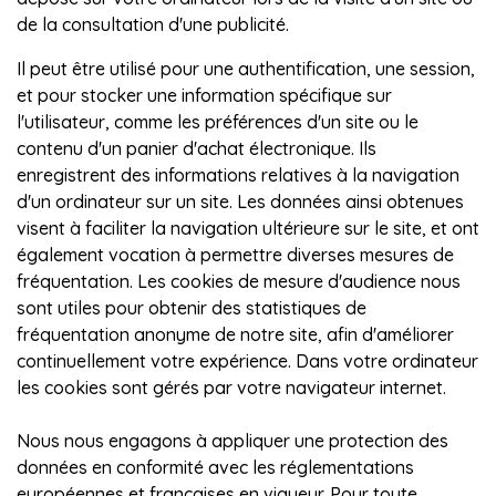
de la consultation d'une publicité.
Il peut être utilisé pour une authentification, une session,
et pour stocker une information spécifique sur
l'utilisateur, comme les préférences d'un site ou le
contenu d'un panier d'achat électronique. Ils
enregistrent des informations relatives à la navigation
d'un ordinateur sur un site. Les données ainsi obtenues
visent à faciliter la navigation ultérieure sur le site, et ont
également vocation à permettre diverses mesures de
fréquentation. Les cookies de mesure d'audience nous
sont utiles pour obtenir des statistiques de
fréquentation anonyme de notre site, afin d'améliorer
continuellement votre expérience. Dans votre ordinateur
les cookies sont gérés par votre navigateur internet.
Nous nous engagons à appliquer une protection des
données en conformité avec les réglementations
européennes et françaises en vigueur. Pour toute