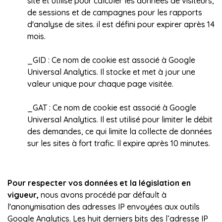
site et utilisé pour calculer les données de visiteurs,
de sessions et de campagnes pour les rapports
d'analyse de sites. il est défini pour expirer après 14
mois.
_GID :
Ce nom de cookie est associé à Google
Universal Analytics. Il stocke et met à jour une
valeur unique pour chaque page visitée.
_GAT :
Ce nom de cookie est associé à Google
Universal Analytics. Il est utilisé pour limiter le débit
des demandes, ce qui limite la collecte de données
sur les sites à fort trafic. Il expire après 10 minutes.
Pour respecter vos données et la législation en
vigueur,
nous avons procédé par défault à
l'anonymisation des adresses IP envoyées aux outils
Google Analytics. Les huit derniers bits des l’adresse IP