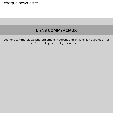
chaque newsletter.
LIENS COMMERCIAUX
Ces liens commerciaux sont totalement indépendants et sans lien avec les offres
et l'achat de place en ligne du cinéma.