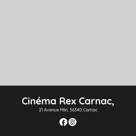
Cinéma Rex Carnac,
21 Avenue Miln, 56340 Carnac