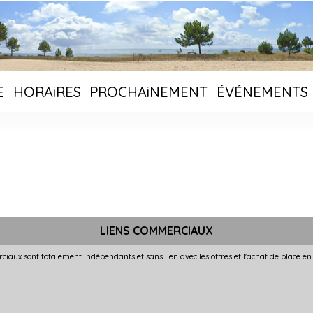
E
HORAiRES
PROCHAiNEMENT
ÉVÉNEMENTS
LIENS COMMERCIAUX
ciaux sont totalement indépendants et sans lien avec les offres et l'achat de place en