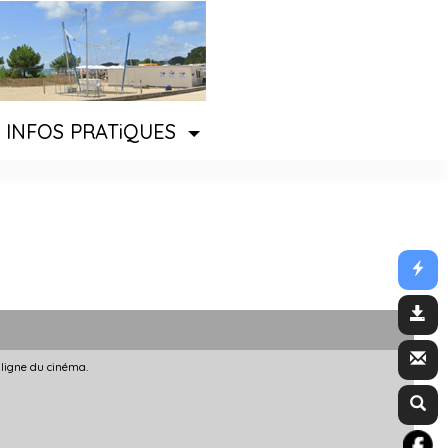
INFOS PRATiQUES
 ligne du cinéma.