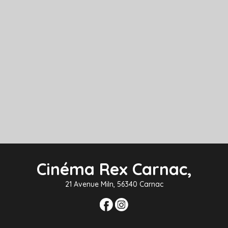
Cinéma Rex Carnac,
21 Avenue Miln, 56340 Carnac