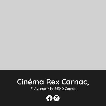
Cinéma Rex Carnac,
21 Avenue Miln, 56340 Carnac