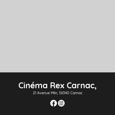
Cinéma Rex Carnac,
21 Avenue Miln, 56340 Carnac