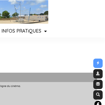
INFOS PRATiQUES
 ligne du cinéma.