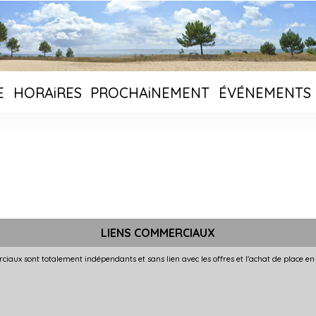
E
HORAiRES
PROCHAiNEMENT
ÉVÉNEMENTS
LIENS COMMERCIAUX
ciaux sont totalement indépendants et sans lien avec les offres et l'achat de place en