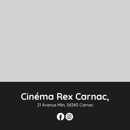
Cinéma Rex Carnac,
21 Avenue Miln, 56340 Carnac