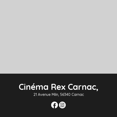
Cinéma Rex Carnac,
21 Avenue Miln, 56340 Carnac