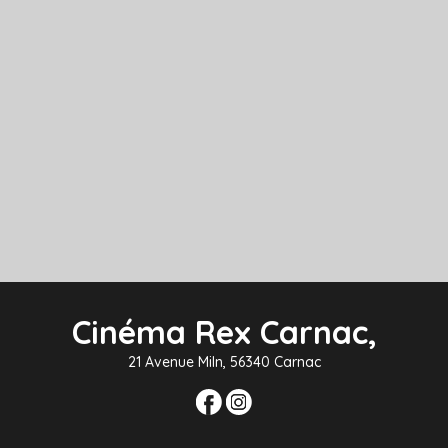
Cinéma Rex Carnac,
21 Avenue Miln, 56340 Carnac