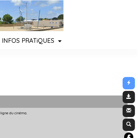
INFOS PRATiQUES
 ligne du cinéma.