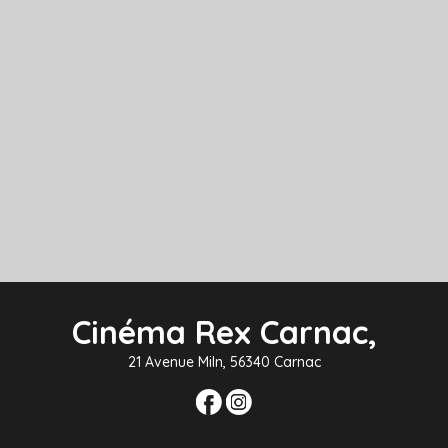
Cinéma Rex Carnac,
21 Avenue Miln, 56340 Carnac